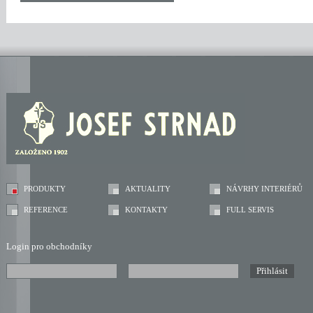
PRODUKTY
AKTUALITY
NÁVRHY INTERIÉRŮ
REFERENCE
KONTAKTY
FULL SERVIS
Login pro obchodníky